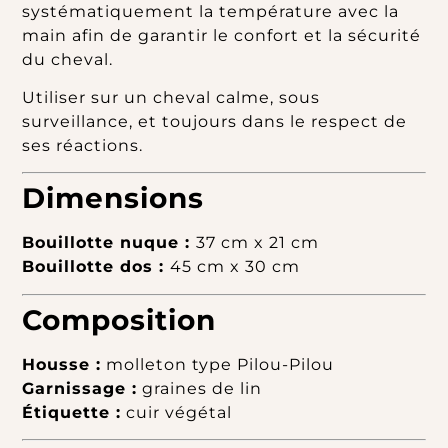
systématiquement la température avec la
main afin de garantir le confort et la sécurité
du cheval.
Utiliser sur un cheval calme, sous
surveillance, et toujours dans le respect de
ses réactions.
Dimensions
Bouillotte nuque :
37 cm x 21 cm
Bouillotte dos :
45 cm x 30 cm
Composition
Housse :
molleton type Pilou-Pilou
Garnissage :
graines de lin
Étiquette :
cuir végétal