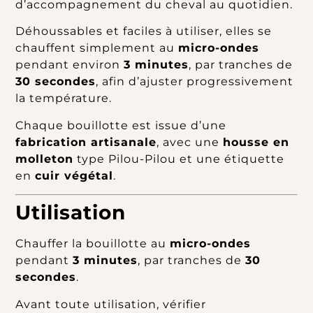
d’accompagnement du cheval au quotidien.
Déhoussables et faciles à utiliser, elles se
chauffent simplement au
micro-ondes
pendant environ
3 minutes
, par tranches de
30 secondes
, afin d’ajuster progressivement
la température.
Chaque bouillotte est issue d’une
fabrication artisanale
, avec une
housse en
molleton
type Pilou-Pilou et une étiquette
en
cuir végétal
.
Utilisation
Chauffer la bouillotte au
micro-ondes
pendant
3 minutes
, par tranches de
30
secondes
.
Avant toute utilisation, vérifier