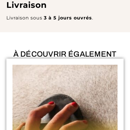
Livraison
Livraison sous
3 à 5 jours ouvrés
.
À DÉCOUVRIR ÉGALEMENT