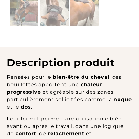
Description produit
Pensées pour le
bien-être du cheval
, ces
bouillottes apportent une
chaleur
progressive
et agréable sur des zones
particulièrement sollicitées comme la
nuque
et le
dos
.
Leur format permet une utilisation ciblée
avant ou après le travail, dans une logique
de
confort
, de
relâchement
et