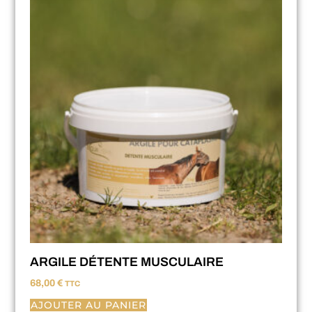
ARGILE DÉTENTE MUSCULAIRE
68,00
€
TTC
AJOUTER AU PANIER